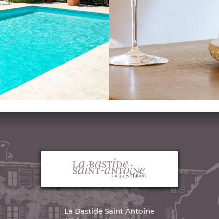
La Bastide Saint Antoine