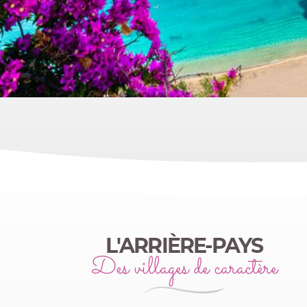
L'ARRIÈRE-PAYS
Des villages de caractère