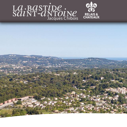
Panneau de gestion des cookies