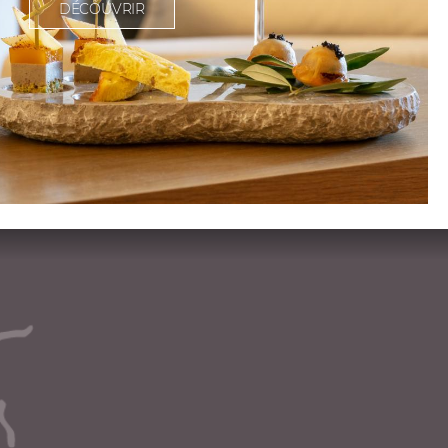
DÉCOUVRIR