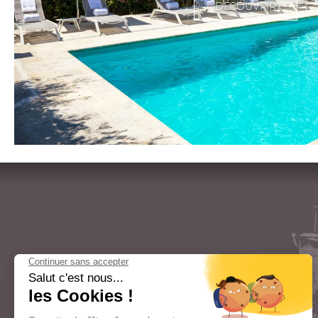
DÉCOUVRIR