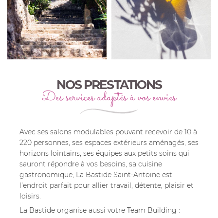
NOS PRESTATIONS
Des services adaptés à vos envies
Avec ses salons modulables pouvant recevoir de 10 à
220 personnes, ses espaces extérieurs aménagés, ses
horizons lointains, ses équipes aux petits soins qui
sauront répondre à vos besoins, sa cuisine
gastronomique, La Bastide Saint-Antoine est
l’endroit parfait pour allier travail, détente, plaisir et
loisirs.
La Bastide organise aussi votre Team Building :