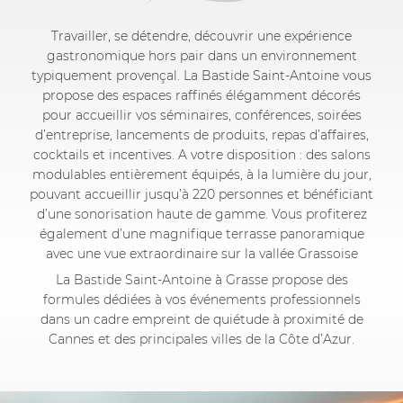
Travailler, se détendre, découvrir une expérience
gastronomique hors pair dans un environnement
typiquement provençal. La Bastide Saint-Antoine vous
propose des espaces raffinés élégamment décorés
pour accueillir vos séminaires, conférences, soirées
d’entreprise, lancements de produits, repas d’affaires,
cocktails et incentives. A votre disposition : des salons
modulables entièrement équipés, à la lumière du jour,
pouvant accueillir jusqu’à 220 personnes et bénéficiant
d’une sonorisation haute de gamme. Vous profiterez
également d’une magnifique terrasse panoramique
avec une vue extraordinaire sur la vallée Grassoise
La Bastide Saint-Antoine à Grasse propose des
formules dédiées à vos événements professionnels
dans un cadre empreint de quiétude à proximité de
Cannes et des principales villes de la Côte d’Azur.