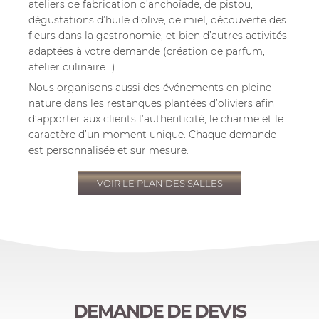
ateliers de fabrication d’anchoïade, de pistou,
dégustations d’huile d’olive, de miel, découverte des
fleurs dans la gastronomie, et bien d’autres activités
adaptées à votre demande (création de parfum,
atelier culinaire…).
Nous organisons aussi des événements en pleine
nature dans les restanques plantées d’oliviers afin
d’apporter aux clients l’authenticité, le charme et le
caractère d’un moment unique. Chaque demande
est personnalisée et sur mesure.
VOIR LE PLAN DES SALLES
DEMANDE DE DEVIS