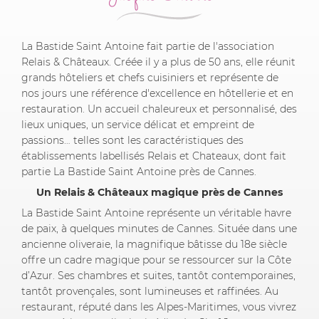
La Bastide Saint Antoine fait partie de l'association
Relais & Châteaux. Créée il y a plus de 50 ans, elle réunit
grands hôteliers et chefs cuisiniers et représente de
nos jours une référence d'excellence en hôtellerie et en
restauration. Un accueil chaleureux et personnalisé, des
lieux uniques, un service délicat et empreint de
passions… telles sont les caractéristiques des
établissements labellisés Relais et Chateaux, dont fait
partie La Bastide Saint Antoine près de Cannes.
Un Relais & Châteaux magique près de Cannes
La Bastide Saint Antoine représente un véritable havre
de paix, à quelques minutes de Cannes. Située dans une
ancienne oliveraie, la magnifique bâtisse du 18e siècle
offre un cadre magique pour se ressourcer sur la Côte
d’Azur. Ses chambres et suites, tantôt contemporaines,
tantôt provençales, sont lumineuses et raffinées. Au
restaurant, réputé dans les Alpes-Maritimes, vous vivrez